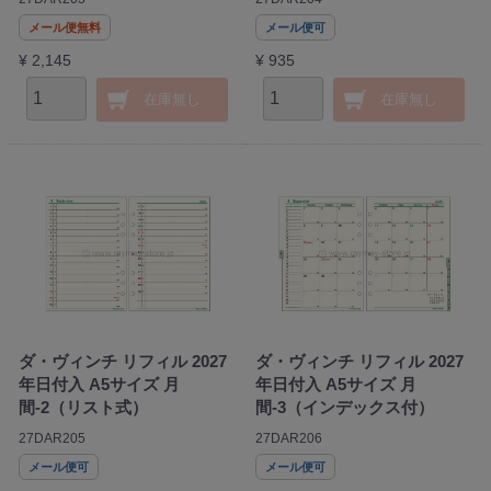
メール便無料
メール便可
¥ 2,145
¥ 935
在庫無し
在庫無し
ダ・ヴィンチ リフィル 2027
ダ・ヴィンチ リフィル 2027
年日付入 A5サイズ 月
年日付入 A5サイズ 月
間-2（リスト式）
間-3（インデックス付）
27DAR205
27DAR206
メール便可
メール便可