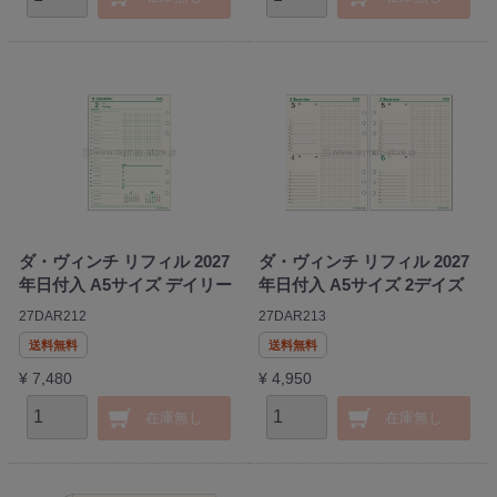
ダ・ヴィンチ リフィル 2027
ダ・ヴィンチ リフィル 2027
年日付入 A5サイズ デイリー
年日付入 A5サイズ 2デイズ
27DAR212
27DAR213
送料無料
送料無料
¥ 7,480
¥ 4,950
在庫無し
在庫無し