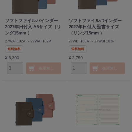
ソフトファイルバインダー
ソフトファイルバインダー
2027年日付入 A5サイズ（リ
2027年日付入 聖書サイズ
ング15mm ）
（リング15mm ）
27WAF102A 〜 27WAF102P
27WBF103A 〜 27WBF103P
送料無料
送料無料
¥ 3,300
¥ 2,750
在庫無し
在庫無し