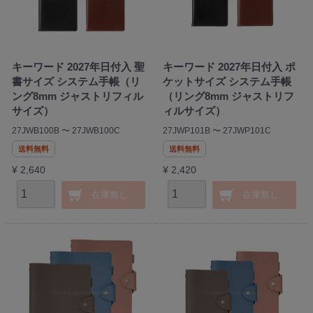
キーワード 2027年日付入 聖
キーワード 2027年日付入 ポ
書サイズ システム手帳（リ
ケットサイズ システム手帳
ング8mm ジャストリフィル
（リング8mm ジャストリフ
サイズ）
ィルサイズ）
27JWB100B 〜 27JWB100C
27JWP101B 〜 27JWP101C
送料無料
送料無料
¥ 2,640
¥ 2,420
在庫無し
在庫無し