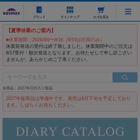
ブランド
ラインナップ
カゴを見る
【夏季休業のご案内】
■休業期間：2026/8/8〜8/16（8/10は出荷のみ）
休業前発送の受付は終了致しました。休業期間中のご注文は
8/17受付・順次発送となります。お待たせして申し訳ござい
ませんが、あらかじめご了承ください。
全商品
2027年日付入り製品
2027年版商品は準備中です。発売は8月下旬を予定しており
ます。しばらくお待ちください。