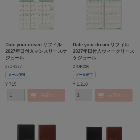
Date your dream リフィル
Date your dream リフィル
2027年日付入マンスリースケ
2027年日付入ウィークリース
ジュール
ケジュール
27DR237
27DR236
メール便可
メール便可
¥ 715
¥ 1,210
在庫無し
在庫無し