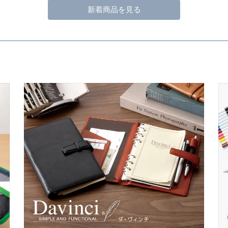
新着商品を見る