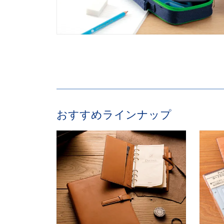
おすすめラインナップ