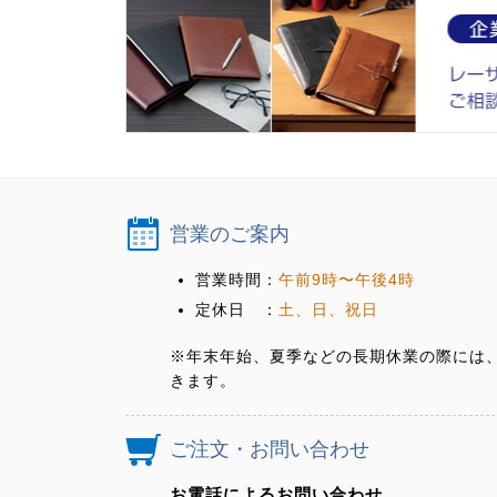
営業のご案内
営業時間：
午前9時〜午後4時
定休日 ：
土、日、祝日
※年末年始、夏季などの長期休業の際には
きます。
ご注文・お問い合わせ
お電話によるお問い合わせ