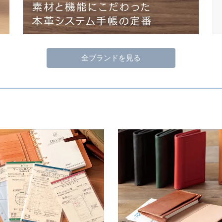
全ブランドを見る