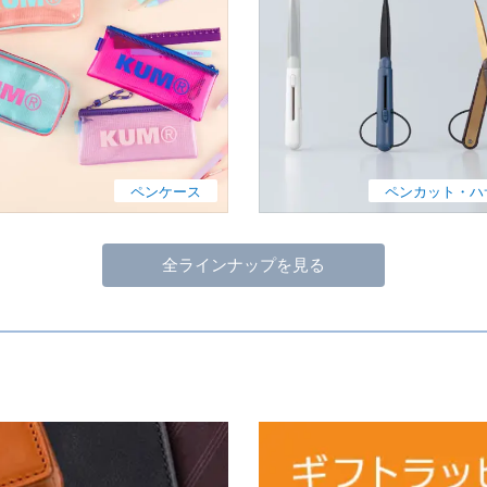
ペンケース
ペンカット・ハ
全ラインナップを見る