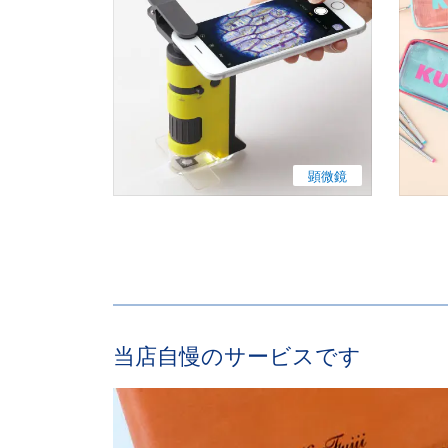
顕微鏡
当店自慢のサービスです