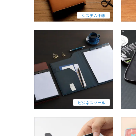
システム手帳
ビジネスツール