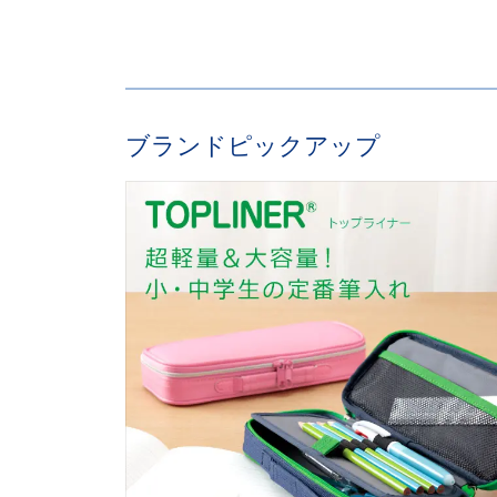
ブランドピックアップ