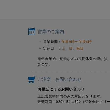
営業のご案内
営業時間：
午前9時〜午後4時
定休日 ：
土、日、祝日
※年末年始、夏季などの長期休業の際には
きます。
ご注文・お問い合わせ
お電話によるお問い合わせ
上記営業時間内のみの対応となります。
販売窓口：0294-54-1522（有限会社