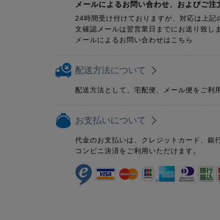
メールによるお問い合わせ、およびご注
24時間受け付けておりますが、対応は上記
文確認メールは翌営業日までにお送り致し
メールによるお問い合わせはこちら
配送方法について
配送方法として、宅配便、メール便をご利
お支払いについて
代金のお支払いは、クレジットカード、銀
コンビニ決済をご利用いただけます。