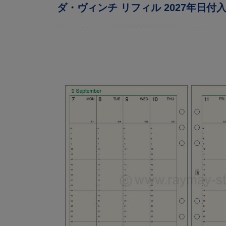
ダ・ヴィンチ リフィル 2027年日付入