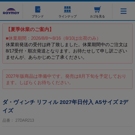
ブランド
ラインナップ
カゴを見る
【夏季休業のご案内】
■休業期間：2026/8/8〜8/16（8/10は出荷のみ）
休業前発送の受付は終了致しました。休業期間中のご注文は
8/17受付・順次発送となります。お待たせして申し訳ござい
ませんが、あらかじめご了承ください。
2027年版商品は準備中です。発売は8月下旬を予定しており
ます。しばらくお待ちください。
ダ・ヴィンチ リフィル 2027年日付入 A5サイズ 2デ
イズ
品番：
27DAR213