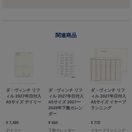
関連商品
ダ・ヴィンチ リフ
ダ・ヴィンチ リフ
ダ・ヴィンチ リフ
ィル 2027年日付入
ィル 2027年日付入
ィル 2027年日付入
A5サイズ デイリー
A5サイズ 2027〜
A5サイズ イヤープ
2028年下敷カレン
ランニング
ダー
¥ 7,480
¥ 660
¥ 770
デイリー
下敷カレンダー
イヤープランニング