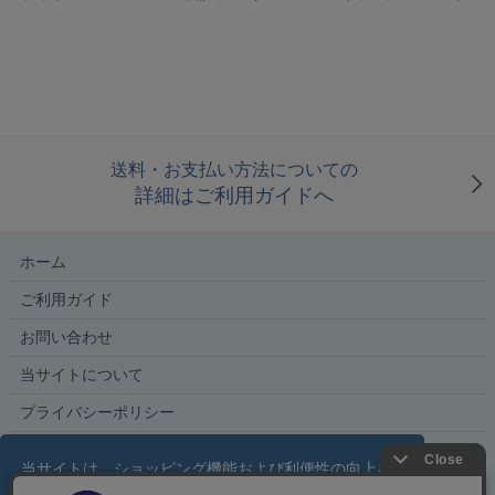
送料・お支払い方法についての
詳細はご利用ガイドへ
ホーム
ご利用ガイド
お問い合わせ
当サイトについて
プライバシーポリシー
特定商取引法に基づく表記
当サイトは、ショッピング機能および利便性の向上を