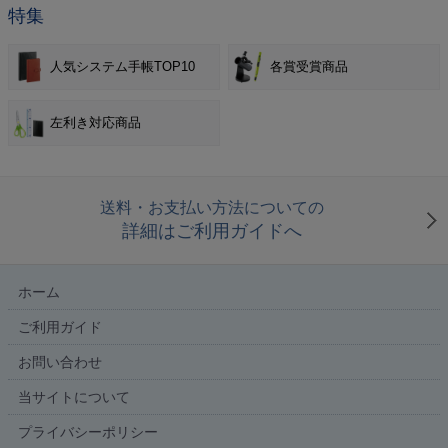
特集
人気システム手帳TOP10
各賞受賞商品
左利き対応商品
送料・お支払い方法についての
詳細はご利用ガイドへ
ホーム
ご利用ガイド
お問い合わせ
当サイトについて
プライバシーポリシー