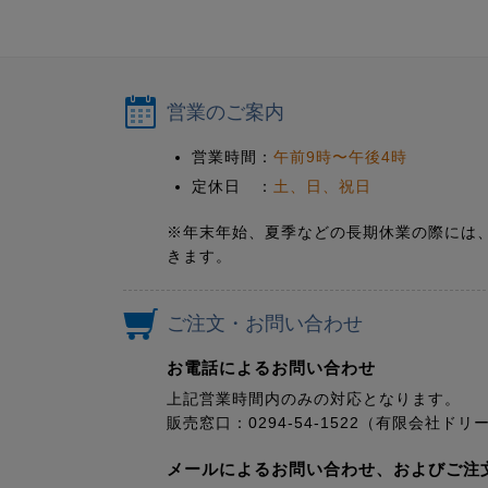
営業のご案内
営業時間：
午前9時〜午後4時
定休日 ：
土、日、祝日
※年末年始、夏季などの長期休業の際には
きます。
ご注文・お問い合わせ
お電話によるお問い合わせ
上記営業時間内のみの対応となります。
販売窓口：0294-54-1522（有限会社
メールによるお問い合わせ、およびご注