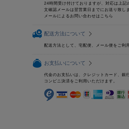
24時間受け付けておりますが、対応は上記
文確認メールは翌営業日までにお送り致し
メールによるお問い合わせはこちら
配送方法について
配送方法として、宅配便、メール便をご利
お支払いについて
代金のお支払いは、クレジットカード、銀
コンビニ決済をご利用いただけます。