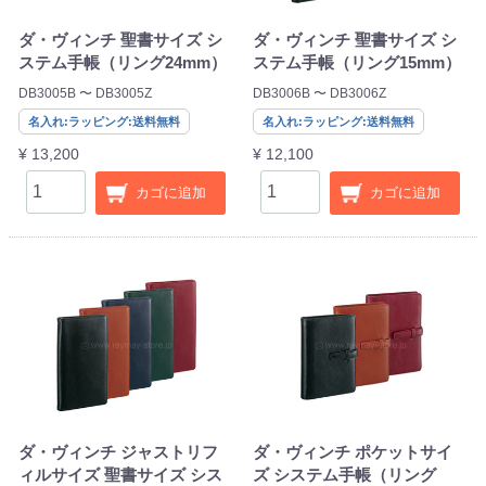
ダ・ヴィンチ 聖書サイズ シ
ダ・ヴィンチ 聖書サイズ シ
ステム手帳（リング24mm）
ステム手帳（リング15mm）
DB3005B 〜 DB3005Z
DB3006B 〜 DB3006Z
名入れ:ラッピング:送料無料
名入れ:ラッピング:送料無料
¥ 13,200
¥ 12,100
カゴに追加
カゴに追加
ダ・ヴィンチ ジャストリフ
ダ・ヴィンチ ポケットサイ
ィルサイズ 聖書サイズ シス
ズ システム手帳（リング