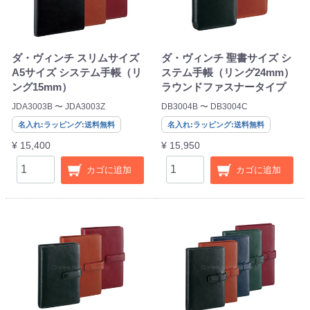
ダ・ヴィンチ スリムサイズ
ダ・ヴィンチ 聖書サイズ シ
A5サイズ システム手帳（リ
ステム手帳（リング24mm）
ング15mm）
ラウンドファスナータイプ
JDA3003B 〜 JDA3003Z
DB3004B 〜 DB3004C
名入れ:ラッピング:送料無料
名入れ:ラッピング:送料無料
¥ 15,400
¥ 15,950
カゴに追加
カゴに追加