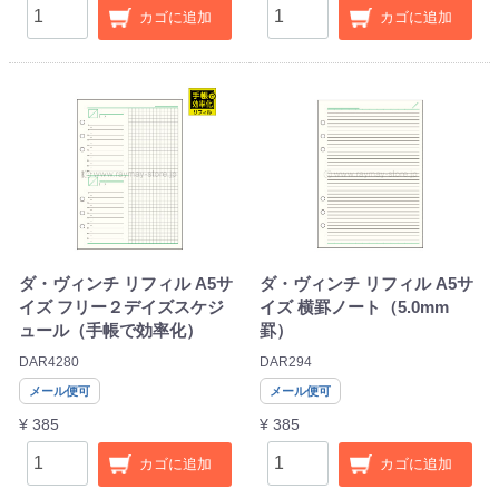
カゴに追加
カゴに追加
ダ・ヴィンチ リフィル A5サ
ダ・ヴィンチ リフィル A5サ
イズ フリー２デイズスケジ
イズ 横罫ノート（5.0mm
ュール（手帳で効率化）
罫）
DAR4280
DAR294
メール便可
メール便可
¥ 385
¥ 385
カゴに追加
カゴに追加