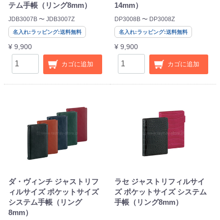
テム手帳（リング8mm）
14mm）
JDB3007B 〜 JDB3007Z
DP3008B 〜 DP3008Z
名入れ:ラッピング:送料無料
名入れ:ラッピング:送料無料
¥ 9,900
¥ 9,900
カゴに追加
カゴに追加
ダ・ヴィンチ ジャストリフ
ラセ ジャストリフィルサイ
ィルサイズ ポケットサイズ
ズ ポケットサイズ システム
システム手帳（リング
手帳（リング8mm）
8mm）