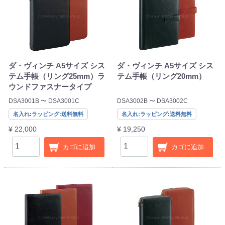
ダ・ヴィンチ A5サイズ シス
ダ・ヴィンチ A5サイズ シス
テム手帳（リング25mm）ラ
テム手帳（リング20mm）
ウンドファスナータイプ
DSA3001B 〜 DSA3001C
DSA3002B 〜 DSA3002C
名入れ:ラッピング:送料無料
名入れ:ラッピング:送料無料
¥ 22,000
¥ 19,250
カゴに追加
カゴに追加