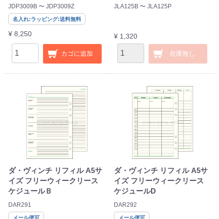
JDP3009B 〜 JDP3009Z
JLA125B 〜 JLA125P
名入れ:ラッピング:送料無料
¥ 8,250
¥ 1,320
カゴに追加
在庫無し
ダ・ヴィンチ リフィル A5サ
ダ・ヴィンチ リフィル A5サ
イズ フリーウィークリース
イズ フリーウィークリース
ケジュールＢ
ケジュールD
DAR291
DAR292
メール便可
メール便可