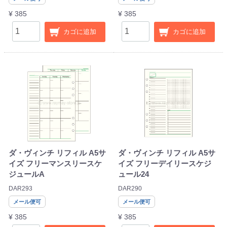
¥ 385
¥ 385
カゴに追加
カゴに追加
ダ・ヴィンチ リフィル A5サ
ダ・ヴィンチ リフィル A5サ
イズ フリーマンスリースケ
イズ フリーデイリースケジ
ジュールA
ュール24
DAR293
DAR290
メール便可
メール便可
¥ 385
¥ 385