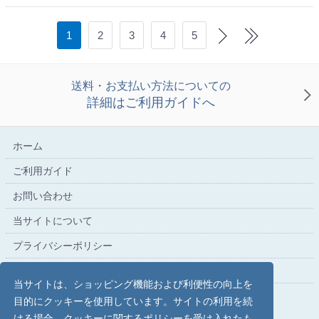
1
2
3
4
5
送料・お支払い方法についての
詳細はご利用ガイドへ
ホーム
ご利用ガイド
お問い合わせ
当サイトについて
プライバシーポリシー
特定商取引法に基づく表記
当サイトは、ショッピング機能および利便性の向上を
目的にクッキーを使用しています。サイトの利用を続
ける場合、クッキーに関するポリシーを受け入れたも