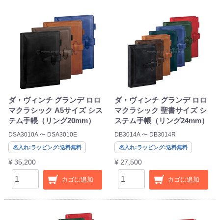
ダ・ヴィンチ グランデ ロロ
ダ・ヴィンチ グランデ ロロ
マクラシック A5サイズ シス
マクラシック 聖書サイズ シ
テム手帳（リング20mm）
ステム手帳（リング24mm）
DSA3010A 〜 DSA3010E
DB3014A 〜 DB3014R
名入れ:ラッピング:送料無料
名入れ:ラッピング:送料無料
¥ 35,200
¥ 27,500
カゴに追加
カゴに追加