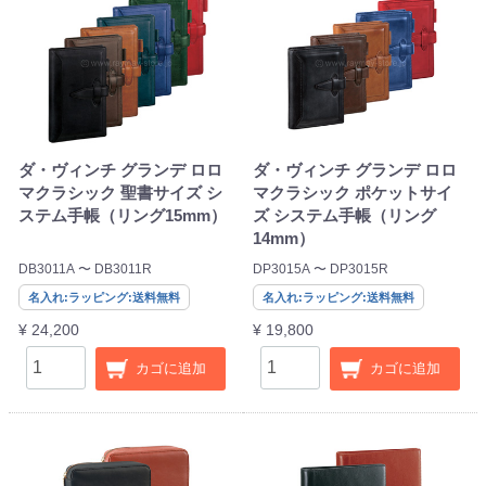
ダ・ヴィンチ グランデ ロロ
ダ・ヴィンチ グランデ ロロ
マクラシック 聖書サイズ シ
マクラシック ポケットサイ
ステム手帳（リング15mm）
ズ システム手帳（リング
14mm）
DB3011A 〜 DB3011R
DP3015A 〜 DP3015R
名入れ:ラッピング:送料無料
名入れ:ラッピング:送料無料
¥ 24,200
¥ 19,800
カゴに追加
カゴに追加