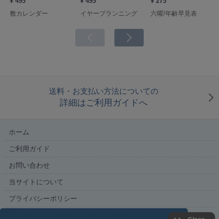
¥ 495
¥ 495
¥ 275
敷カレンダー
イヤープランニング
六曜/年齢早見表
送料・お支払い方法についての
詳細はご利用ガイドへ
ホーム
ご利用ガイド
お問い合わせ
当サイトについて
プライバシーポリシー
特定商取引法に基づく表記