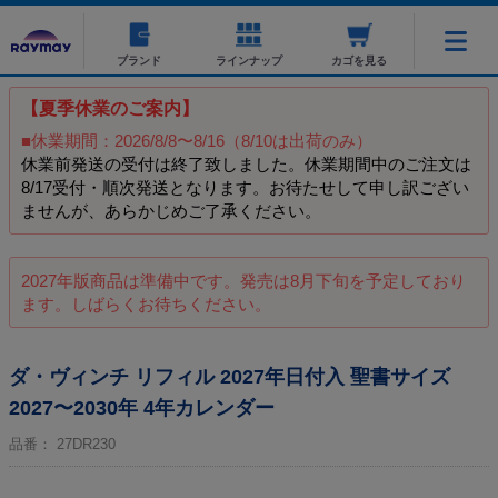
ブランド
ラインナップ
カゴを見る
【夏季休業のご案内】
■休業期間：2026/8/8〜8/16（8/10は出荷のみ）
休業前発送の受付は終了致しました。休業期間中のご注文は
8/17受付・順次発送となります。お待たせして申し訳ござい
ませんが、あらかじめご了承ください。
2027年版商品は準備中です。発売は8月下旬を予定しており
ます。しばらくお待ちください。
ダ・ヴィンチ リフィル 2027年日付入 聖書サイズ
2027〜2030年 4年カレンダー
品番：
27DR230