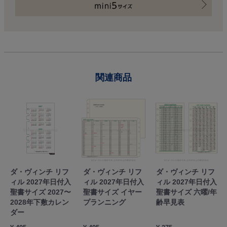
関連商品
ダ・ヴィンチ リフ
ダ・ヴィンチ リフ
ダ・ヴィンチ リフ
ィル 2027年日付入
ィル 2027年日付入
ィル 2027年日付入
聖書サイズ 2027〜
聖書サイズ イヤー
聖書サイズ 六曜/年
2028年下敷カレン
プランニング
齢早見表
ダー