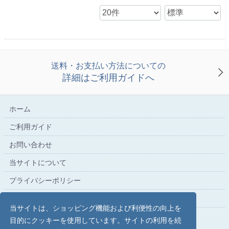
送料・お支払い方法についての
詳細はご利用ガイドへ
ホーム
ご利用ガイド
お問い合わせ
当サイトについて
プライバシーポリシー
特定商取引法に基づく表記
当サイトは、ショッピング機能および利便性の向上を
目的にクッキーを使用しています。サイトの利用を続