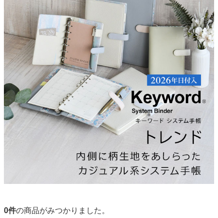
0
件
の商品がみつかりました。