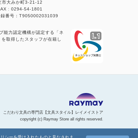
立市大みか町3-21-12
AX : 0294-54-1801
号：T9050002031039
プ能力認定機構が認定する「ネ
1」を取得したスタッフが在籍し
こだわり文具の専門店【文具スタイル】レイメイストア
copyright (c) Raymay Store all rights reserved.
ポリシーを受け入れたものと見なされま