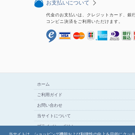
お支払いについて
代金のお支払いは、クレジットカード、銀
コンビニ決済をご利用いただけます。
ホーム
ご利用ガイド
お問い合わせ
当サイトについて
プライバシーポリシー
当サイトは、ショッピング機能および利便性の向上を目的にクッ