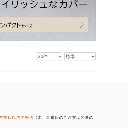
営業日以内の発送
（木、金曜日のご注文は翌週の