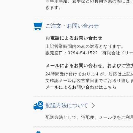
※年末年始、夏季などの長期休業の際には
きます。
ご注文・お問い合わせ
お電話によるお問い合わせ
上記営業時間内のみの対応となります。
販売窓口：0294-54-1522（有限会社
メールによるお問い合わせ、およびご注
24時間受け付けておりますが、対応は上記
文確認メールは翌営業日までにお送り致し
メールによるお問い合わせはこちら
配送方法について
配送方法として、宅配便、メール便をご利