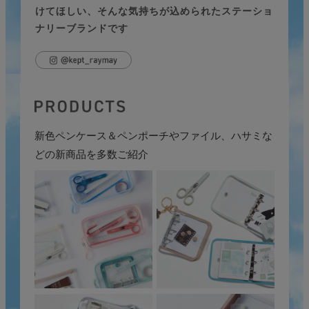
けてほしい、
そんな気持ちが込められたステーショ
ナリーブランドです
新色ペンケース＆ペンポーチやファイル、ハサミな
どの新商品を多数ご紹介