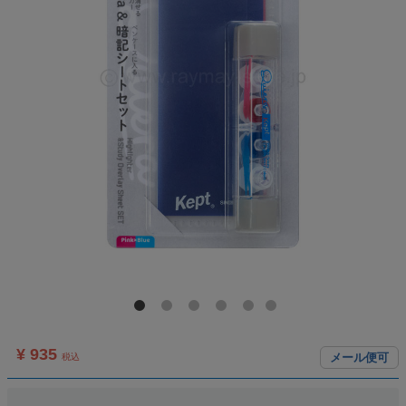
¥ 935
メール便可
税込