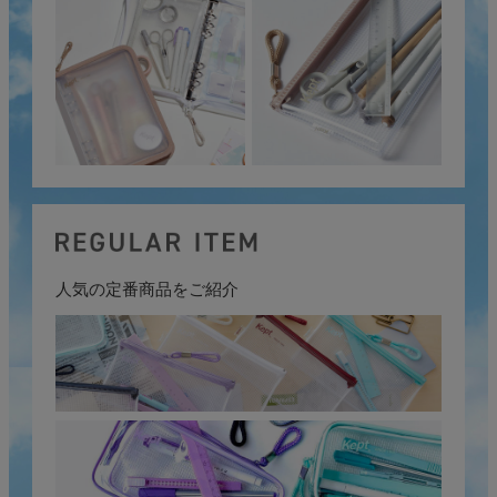
人気の定番商品をご紹介