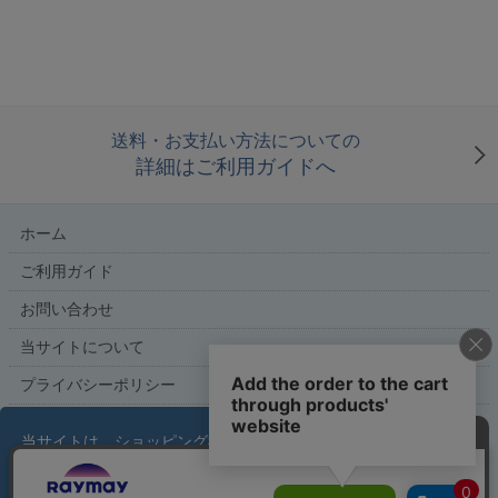
送料・お支払い方法についての
詳細はご利用ガイドへ
ホーム
ご利用ガイド
お問い合わせ
当サイトについて
プライバシーポリシー
特定商取引法に基づく表記
当サイトは、ショッピング機能および利便性の向上を
目的にクッキーを使用しています。サイトの利用を続
ける場合、クッキーに関するポリシーを受け入れたも