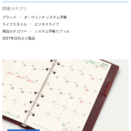
関連カテゴリ
ブランド
ダ・ヴィンチ システム手帳
ライフスタイル
ビジネスライフ
商品カテゴリー
システム手帳リフィル
2027年日付入り製品