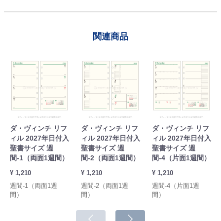
関連商品
ダ・ヴィンチ リフ
ダ・ヴィンチ リフ
ダ・ヴィンチ リフ
ィル 2027年日付入
ィル 2027年日付入
ィル 2027年日付入
聖書サイズ 週
聖書サイズ 週
聖書サイズ 週
間-1（両面1週間）
間-2（両面1週間）
間-4（片面1週間）
¥ 1,210
¥ 1,210
¥ 1,210
週間-1（両面1週
週間-2（両面1週
週間-4（片面1週
間）
間）
間）