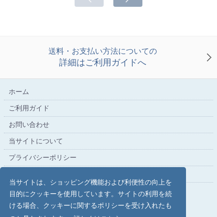
送料・お支払い方法についての
詳細はご利用ガイドへ
ホーム
ご利用ガイド
お問い合わせ
当サイトについて
プライバシーポリシー
特定商取引法に基づく表記
当サイトは、ショッピング機能および利便性の向上を
目的にクッキーを使用しています。サイトの利用を続
ける場合、クッキーに関するポリシーを受け入れたも
こだわり文具の専門店【文具スタイル】レイメイストア