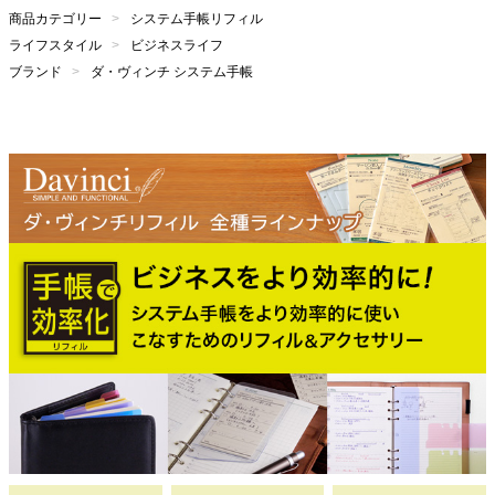
商品カテゴリー
システム手帳リフィル
ライフスタイル
ビジネスライフ
ブランド
ダ・ヴィンチ システム手帳