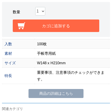
数量
カゴに追加する
入数
100枚
素材
手帳専用紙
サイズ
W148 x H210mm
重要事項、注意事項のチェックができま
特長
す。
商品の詳細はこちら
関連カテゴリ