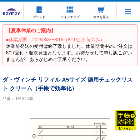
ブランド
ラインナップ
カゴを見る
【夏季休業のご案内】
■休業期間：2026/8/8〜8/16（8/10は出荷のみ）
休業前発送の受付は終了致しました。休業期間中のご注文は
8/17受付・順次発送となります。お待たせして申し訳ござい
ませんが、あらかじめご了承ください。
ダ・ヴィンチ リフィル A5サイズ 徳用チェックリス
ト クリーム（手帳で効率化）
品番：
DAR4500