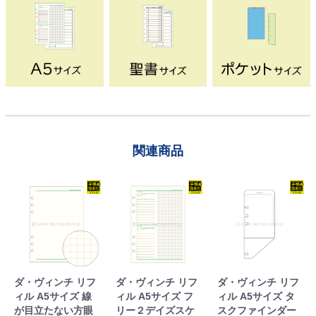
関連商品
ダ・ヴィンチ リフ
ダ・ヴィンチ リフ
ダ・ヴィンチ リフ
ィル A5サイズ 線
ィル A5サイズ フ
ィル A5サイズ タ
が目立たない方眼
リー２デイズスケ
スクファインダー