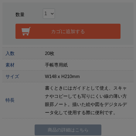
数量
カゴに追加する
入数
20枚
素材
手帳専用紙
サイズ
W148 x H210mm
書くときにはガイドとして使え、スキャ
ナやコピーしても写りにくい線の薄い方
特長
眼罫ノート。描いた絵や図をデジタルデ
ータ化して使用する際に便利です。
商品の詳細はこちら