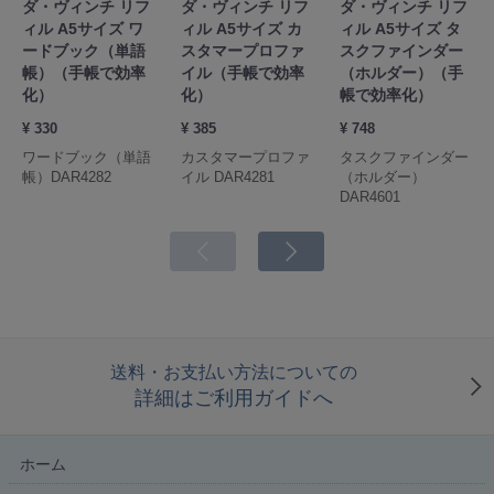
ダ・ヴィンチ リフ
ダ・ヴィンチ リフ
ダ・ヴィンチ リフ
ィル A5サイズ ワ
ィル A5サイズ カ
ィル A5サイズ タ
ードブック（単語
スタマープロファ
スクファインダー
帳）（手帳で効率
イル（手帳で効率
（ホルダー）（手
化）
化）
帳で効率化）
¥ 330
¥ 385
¥ 748
ワードブック（単語
カスタマープロファ
タスクファインダー
帳）DAR4282
イル DAR4281
（ホルダー）
DAR4601
送料・お支払い方法についての
詳細はご利用ガイドへ
ホーム