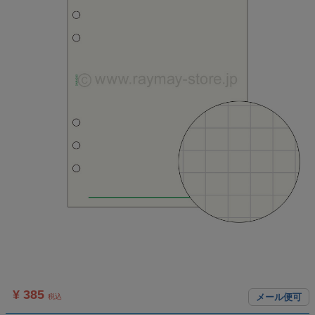
¥ 385
メール便可
税込