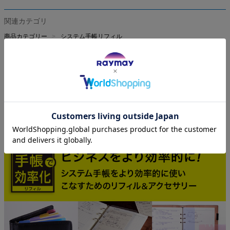
関連カテゴリ
商品カテゴリー
システム手帳リフィル
ライフスタイル
ビジネスライフ
ブランド
ダ・ヴィンチ システム手帳