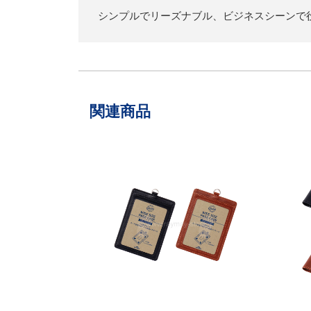
シンプルでリーズナブル、ビジネスシーンで
関連商品