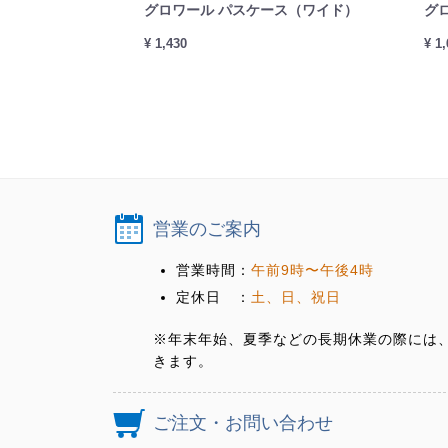
グロワール パスケース（ワイド）
グ
¥ 1,430
¥ 1
営業のご案内
営業時間：
午前9時〜午後4時
定休日 ：
土、日、祝日
※年末年始、夏季などの長期休業の際には
きます。
ご注文・お問い合わせ