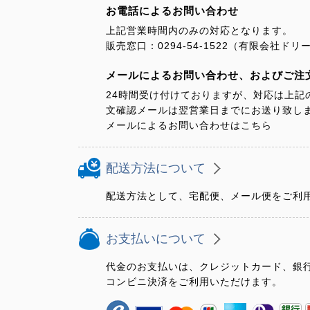
お電話によるお問い合わせ
上記営業時間内のみの対応となります。
販売窓口：0294-54-1522（有限会社
メールによるお問い合わせ、およびご注
24時間受け付けておりますが、対応は上記
文確認メールは翌営業日までにお送り致し
メールによるお問い合わせはこちら
配送方法について
配送方法として、宅配便、メール便をご利
お支払いについて
代金のお支払いは、クレジットカード、銀
コンビニ決済をご利用いただけます。