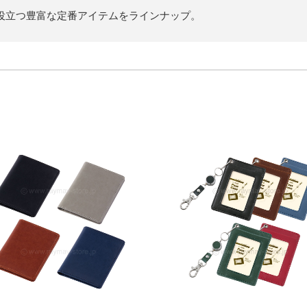
役立つ豊富な定番アイテムをラインナップ。