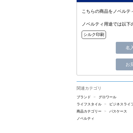
こちらの商品をノベルテ
ノベルティ用途では以下
シルク印刷
名
お
関連カテゴリ
ブランド
グロワール
ライフスタイル
ビジネスライ
商品カテゴリー
パスケース
ノベルティ