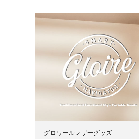
グロワールレザーグッズ