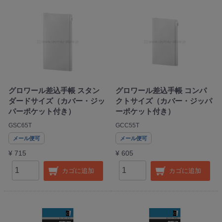
グロワール差込手帳 スタン
グロワール差込手帳 コンパ
ダードサイズ（カバー・ジッ
クトサイズ（カバー・ジッパ
パーポケット付き）
ーポケット付き）
GSC65T
GCC55T
メール便可
メール便可
¥ 715
¥ 605
カゴに追加
カゴに追加