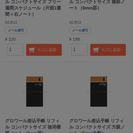
ル コンパクトサイズ フリー
ル コンパクトサイズ 横罫ノ
週間スケジュール（片面1週
ート（6mm罫）
間＋右ノート）
GCR21
GCR22
メール便可
メール便可
¥ 220
¥ 198
カゴに追加
カゴに追加
グロワール差込手帳 リフィ
グロワール差込手帳 リフィ
ル コンパクトサイズ 徳用横
ル コンパクトサイズ 方眼ノ