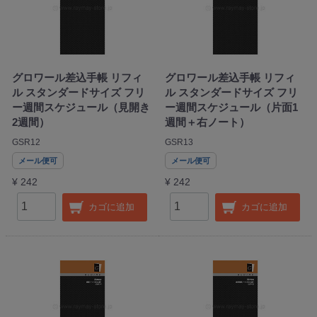
グロワール差込手帳 リフィ
グロワール差込手帳 リフィ
ル スタンダードサイズ フリ
ル スタンダードサイズ フリ
ー週間スケジュール（見開き
ー週間スケジュール（片面1
2週間）
週間＋右ノート）
GSR12
GSR13
メール便可
メール便可
¥ 242
¥ 242
カゴに追加
カゴに追加