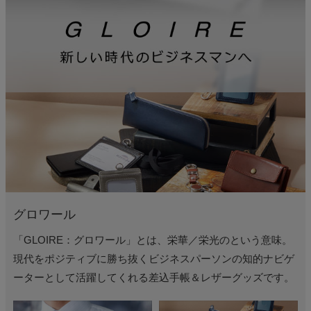
グロワール
「GLOIRE：グロワール」とは、栄華／栄光のという意味。
現代をポジティブに勝ち抜くビジネスパーソンの知的ナビゲ
ーターとして活躍してくれる差込手帳＆レザーグッズです。