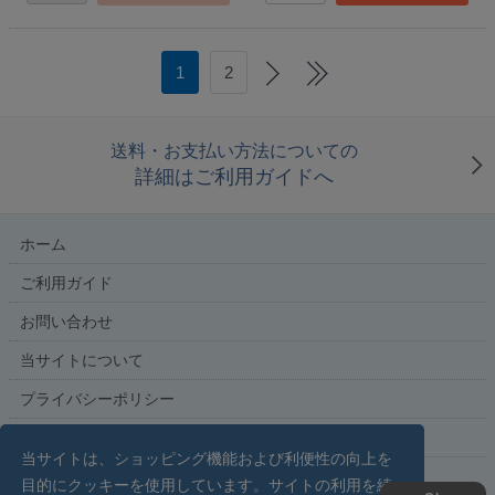
1
2
送料・お支払い方法についての
詳細はご利用ガイドへ
ホーム
ご利用ガイド
お問い合わせ
当サイトについて
プライバシーポリシー
特定商取引法に基づく表記
当サイトは、ショッピング機能および利便性の向上を
目的にクッキーを使用しています。サイトの利用を続