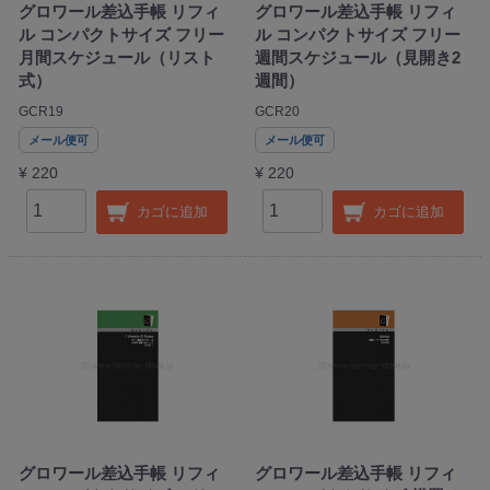
グロワール差込手帳 リフィ
グロワール差込手帳 リフィ
ル コンパクトサイズ フリー
ル コンパクトサイズ フリー
月間スケジュール（リスト
週間スケジュール（見開き2
式）
週間）
GCR19
GCR20
メール便可
メール便可
¥ 220
¥ 220
カゴに追加
カゴに追加
グロワール差込手帳 リフィ
グロワール差込手帳 リフィ