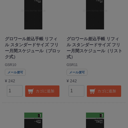
グロワール差込手帳 リフィ
グロワール差込手帳 リフィ
ル スタンダードサイズ フリ
ル スタンダードサイズ フリ
ー月間スケジュール（ブロッ
ー月間スケジュール（リスト
ク式）
式）
GSR10
GSR11
メール便可
メール便可
¥ 242
¥ 242
カゴに追加
カゴに追加