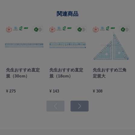
関連商品
先生おすすめ直定
先生おすすめ直定
先生おすすめ三角
規（30cm）
規（18cm）
定規大
¥ 275
¥ 143
¥ 308