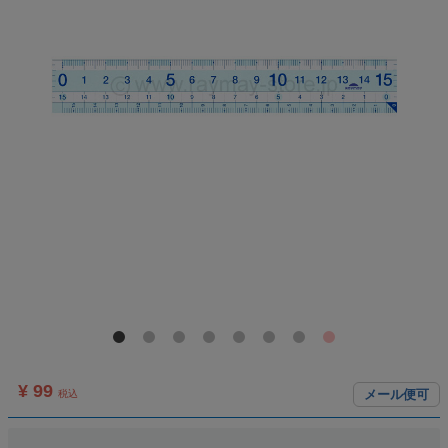
¥ 99
メール便可
税込