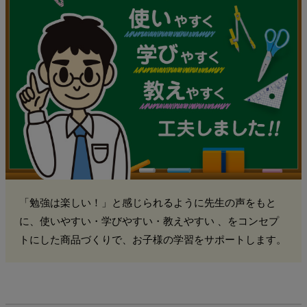
「勉強は楽しい！」と感じられるように先生の声をもと
に、使いやすい・学びやすい・教えやすい 、をコンセプ
トにした商品づくりで、お子様の学習をサポートします。