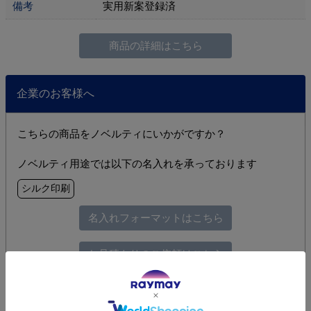
備考
実用新案登録済
商品の詳細はこちら
企業のお客様へ
こちらの商品をノベルティにいかがですか？
ノベルティ用途では以下の名入れを承っております
シルク印刷
名入れフォーマットはこちら
お見積もりのご依頼はこちら
関連カテゴリ