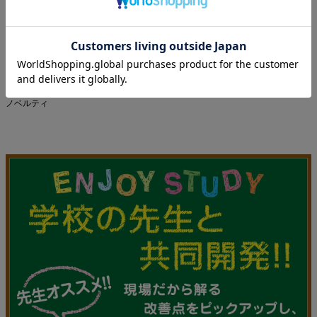
ライフスタイル
ホーム＆オフィス
商品カテゴリー
定規
ブランド
先生オススメ!!
ライフスタイル
スクール＆キャンパス
ブランド
スタディメイト
ノベルティ