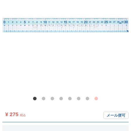
¥ 275
メール便可
税込