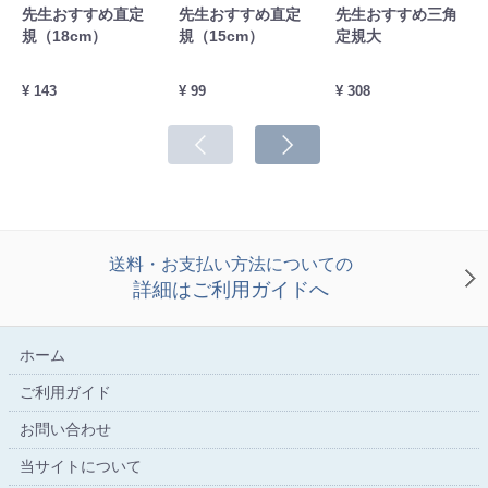
先生おすすめ直定
先生おすすめ直定
先生おすすめ三角
規（18cm）
規（15cm）
定規大
¥ 143
¥ 99
¥ 308
送料・お支払い方法についての
詳細はご利用ガイドへ
ホーム
ご利用ガイド
お問い合わせ
当サイトについて