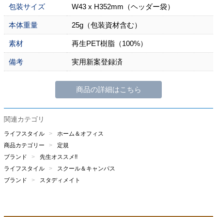
包装サイズ
W43 x H352mm（ヘッダー袋）
本体重量
25g（包装資材含む）
素材
再生PET樹脂（100%）
備考
実用新案登録済
商品の詳細はこちら
関連カテゴリ
ライフスタイル
ホーム＆オフィス
商品カテゴリー
定規
ブランド
先生オススメ!!
ライフスタイル
スクール＆キャンパス
ブランド
スタディメイト