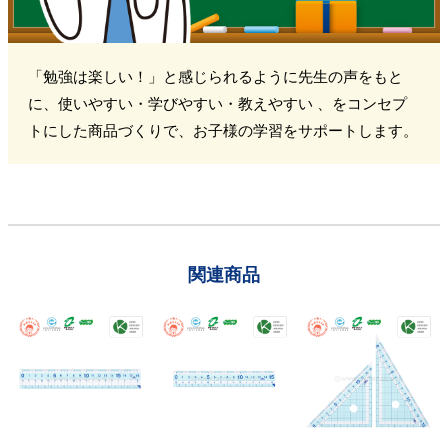
「勉強は楽しい！」と感じられるように先生の声をもと
に、使いやすい・学びやすい・教えやすい 、をコンセプ
トにした商品づくりで、お子様の学習をサポートします。
関連商品