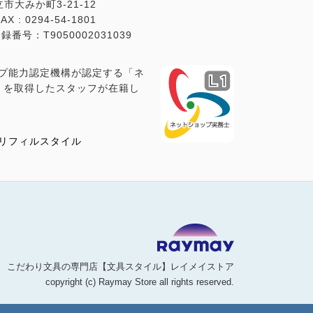
立市大みか町3-21-12
AX : 0294-54-1801
号：T9050002031039
プ能力認定機構が認定する「ネ
1」を取得したスタッフが在籍し
リフィルスタイル
こだわり文具の専門店【文具スタイル】レイメイストア
copyright (c) Raymay Store all rights reserved.