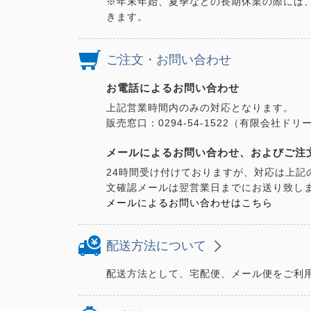
※年末年始、夏季などの長期休業の際には
きます。
ご注文・お問い合わせ
お電話によるお問い合わせ
上記営業時間内のみの対応となります。
販売窓口：0294-54-1522（有限会社
メールによるお問い合わせ、およびご注
24時間受け付けておりますが、対応は上記
文確認メールは翌営業日までにお送り致し
メールによるお問い合わせはこちら
配送方法について
配送方法として、宅配便、メール便をご利