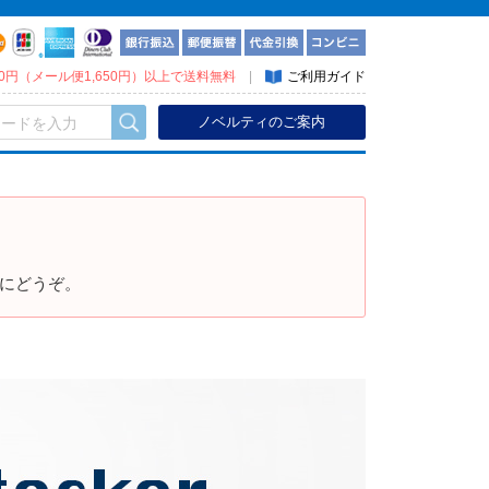
300円（メール便1,650円）以上で送料無料
|
ご利用ガイド
ノベルティのご案内
めにどうぞ。