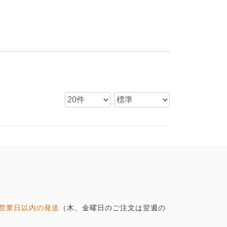
営業日以内の発送
（木、金曜日のご注文は翌週の