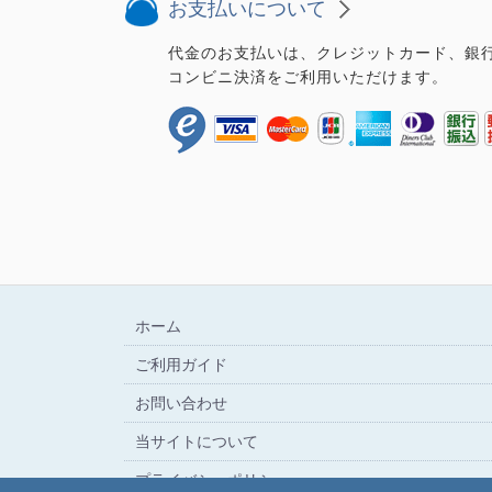
お支払いについて
代金のお支払いは、クレジットカード、銀
コンビニ決済をご利用いただけます。
ホーム
ご利用ガイド
お問い合わせ
当サイトについて
プライバシーポリシー