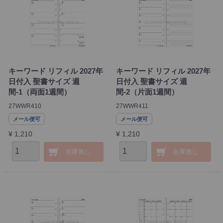
キーワード リフィル 2027年
キーワード リフィル 2027年
日付入 聖書サイズ 週
日付入 聖書サイズ 週
間-1（両面1週間）
間-2（片面1週間）
27WWR410
27WWR411
メール便可
メール便可
¥ 1,210
¥ 1,210
在庫無し
在庫無し