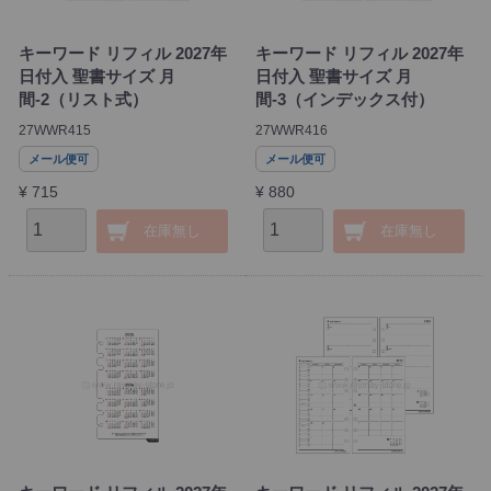
キーワード リフィル 2027年
キーワード リフィル 2027年
日付入 聖書サイズ 月
日付入 聖書サイズ 月
間-2（リスト式）
間-3（インデックス付）
27WWR415
27WWR416
メール便可
メール便可
¥ 715
¥ 880
在庫無し
在庫無し