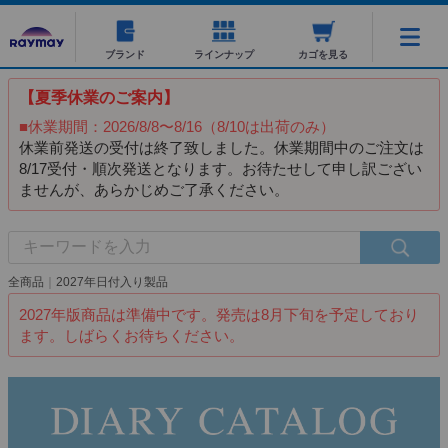
ブランド
ラインナップ
カゴを見る
【夏季休業のご案内】
■休業期間：2026/8/8〜8/16（8/10は出荷のみ）
休業前発送の受付は終了致しました。休業期間中のご注文は
8/17受付・順次発送となります。お待たせして申し訳ござい
ませんが、あらかじめご了承ください。
全商品
2027年日付入り製品
2027年版商品は準備中です。発売は8月下旬を予定しており
ます。しばらくお待ちください。