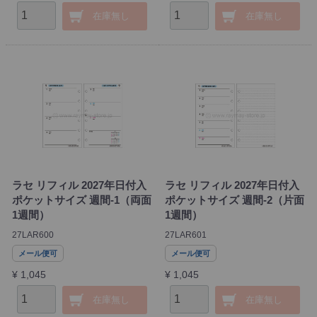
在庫無し
在庫無し
ラセ リフィル 2027年日付入
ラセ リフィル 2027年日付入
ポケットサイズ 週間-1（両面
ポケットサイズ 週間-2（片面
1週間）
1週間）
27LAR600
27LAR601
メール便可
メール便可
¥ 1,045
¥ 1,045
在庫無し
在庫無し