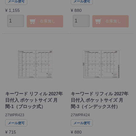
メール便可
メール便可
¥ 1,155
¥ 880
在庫無し
在庫無し
キーワード リフィル 2027年
キーワード リフィル 2027年
日付入 ポケットサイズ 月
日付入 ポケットサイズ 月
間-1（ブロック式）
間-3（インデックス付）
27WPR423
27WPR424
メール便可
メール便可
¥ 715
¥ 880