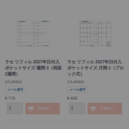
ラセ リフィル 2027年日付入
ラセ リフィル 2027年日付入
ポケットサイズ 週間-3（両面
ポケットサイズ 月間-1（ブロ
2週間）
ック式）
27LAR602
27LAR603
メール便可
メール便可
¥ 770
¥ 605
在庫無し
在庫無し