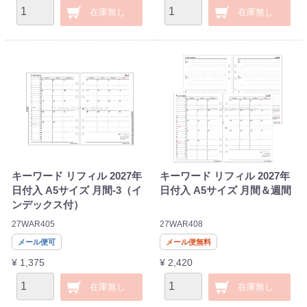
在庫無し
在庫無し
キーワード リフィル 2027年
キーワード リフィル 2027年
日付入 A5サイズ 月間-3（イ
日付入 A5サイズ 月間＆週間
ンデックス付）
27WAR405
27WAR408
メール便可
メール便無料
¥ 1,375
¥ 2,420
在庫無し
在庫無し