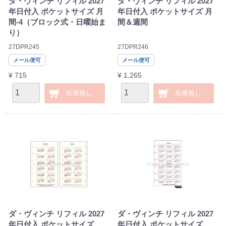
ダ・ヴィンチ リフィル 2027
ダ・ヴィンチ リフィル 2027
年日付入 ポケットサイズ 月
年日付入 ポケットサイズ 月
間-4（ブロック式・日曜始ま
間＆週間
り）
27DPR245
27DPR246
メール便可
メール便可
¥ 715
¥ 1,265
在庫無し
在庫無し
ダ・ヴィンチ リフィル 2027
ダ・ヴィンチ リフィル 2027
年日付入 ポケットサイズ
年日付入 ポケットサイズ