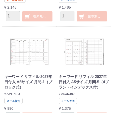
¥ 2,145
¥ 1,485
在庫無し
在庫無し
キーワード リフィル 2027年
キーワード リフィル 2027年
日付入 A5サイズ 月間-1（ブ
日付入 A5サイズ 月間-5（4プ
ロック式）
ラン・インデックス付）
27WAR404
27WAR407
メール便可
メール便可
¥ 990
¥ 1,375