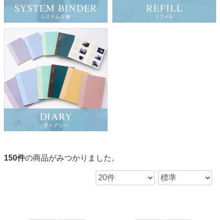
150
件
の商品がみつかりました。