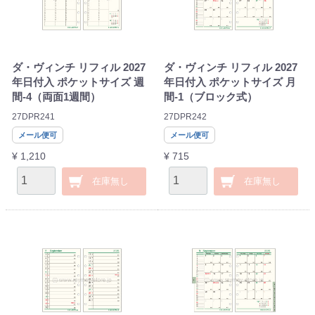
ダ・ヴィンチ リフィル 2027
ダ・ヴィンチ リフィル 2027
年日付入 ポケットサイズ 週
年日付入 ポケットサイズ 月
間-4（両面1週間）
間-1（ブロック式）
27DPR241
27DPR242
メール便可
メール便可
¥ 1,210
¥ 715
在庫無し
在庫無し