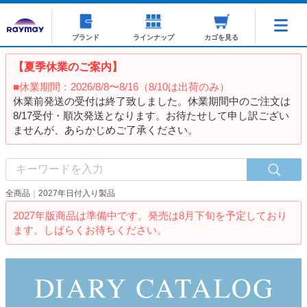
ブランド
ラインナップ
カゴを見る
【夏季休業のご案内】
■休業期間：2026/8/8〜8/16（8/10は出荷のみ）
休業前発送の受付は終了致しました。休業期間中のご注文は
8/17受付・順次発送となります。お待たせして申し訳ござい
ませんが、あらかじめご了承ください。
全商品
2027年日付入り製品
2027年版商品は準備中です。発売は8月下旬を予定しており
ます。しばらくお待ちください。