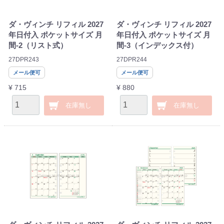
ダ・ヴィンチ リフィル 2027
ダ・ヴィンチ リフィル 2027
年日付入 ポケットサイズ 月
年日付入 ポケットサイズ 月
間-2（リスト式）
間-3（インデックス付）
27DPR243
27DPR244
メール便可
メール便可
¥ 715
¥ 880
在庫無し
在庫無し