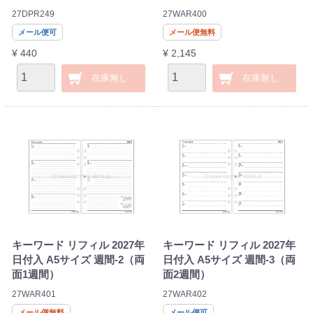
27DPR249
27WAR400
メール便可
メール便無料
¥ 440
¥ 2,145
在庫無し
在庫無し
キーワード リフィル 2027年
キーワード リフィル 2027年
日付入 A5サイズ 週間-2（両
日付入 A5サイズ 週間-3（両
面1週間）
面2週間）
27WAR401
27WAR402
メール便無料
メール便可