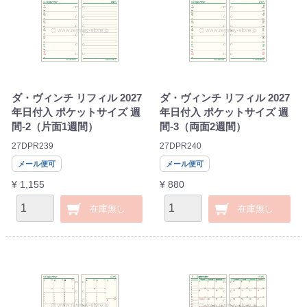
ダ・ヴィンチ リフィル 2027
ダ・ヴィンチ リフィル 2027
年日付入 ポケットサイズ 週
年日付入 ポケットサイズ 週
間-2（片面1週間）
間-3（両面2週間）
27DPR239
27DPR240
メール便可
メール便可
¥ 1,155
¥ 880
在庫無し
在庫無し