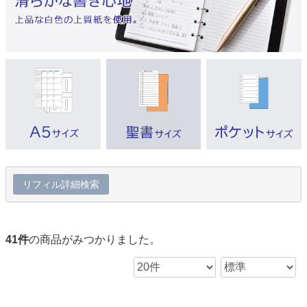
リフィル詳細検索
41
件
の商品がみつかりました。