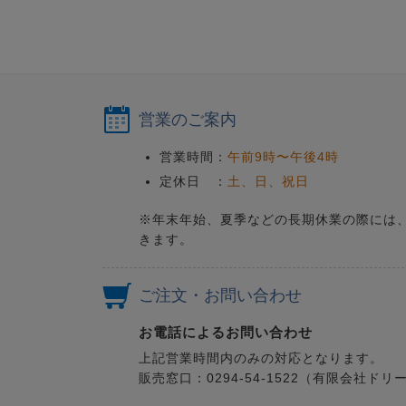
営業のご案内
営業時間：
午前9時〜午後4時
定休日 ：
土、日、祝日
※年末年始、夏季などの長期休業の際には
きます。
ご注文・お問い合わせ
お電話によるお問い合わせ
上記営業時間内のみの対応となります。
販売窓口：0294-54-1522（有限会社