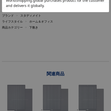
関連カテゴリ
ブランド
スタディメイト
ライフスタイル
ホーム＆オフィス
商品カテゴリー
下敷き
関連商品