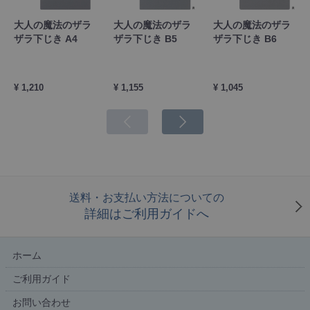
大人の魔法のザラ
大人の魔法のザラ
大人の魔法のザラ
ザラ下じき A4
ザラ下じき B5
ザラ下じき B6
¥ 1,210
¥ 1,155
¥ 1,045
送料・お支払い方法についての
詳細はご利用ガイドへ
ホーム
ご利用ガイド
お問い合わせ