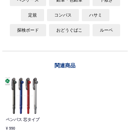
定規
コンパス
ハサミ
探検ボード
おどうぐばこ
ルーペ
関連商品
ペンパス 芯タイプ
¥ 990