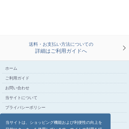
送料・お支払い方法についての
詳細はご利用ガイドへ
ホーム
ご利用ガイド
お問い合わせ
当サイトについて
プライバシーポリシー
特定商取引法に基づく表記
当サイトは、ショッピング機能および利便性の向上を