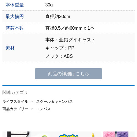
本体重量
30g
最大描円
直径約30cm
替芯本数
直径0.5／約60mm x 1本
本体：亜鉛ダイキャスト
素材
キャップ：PP
ノック：ABS
商品の詳細はこちら
関連カテゴリ
ライフスタイル
スクール＆キャンパス
商品カテゴリー
コンパス