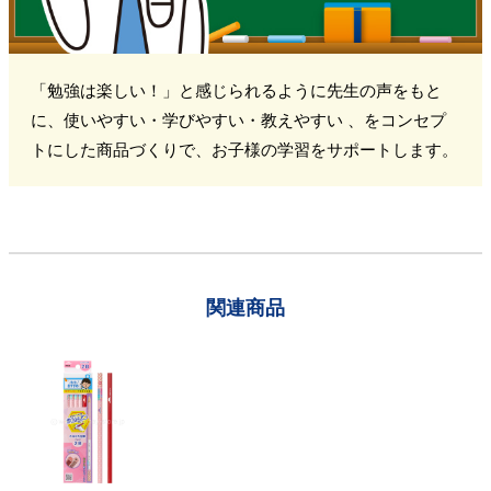
「勉強は楽しい！」と感じられるように先生の声をもと
に、使いやすい・学びやすい・教えやすい 、をコンセプ
トにした商品づくりで、お子様の学習をサポートします。
関連商品