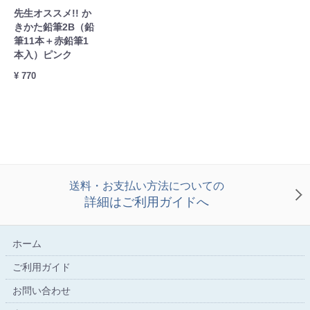
先生オススメ!! か
きかた鉛筆2B（鉛
筆11本＋赤鉛筆1
本入）ピンク
¥ 770
送料・お支払い方法についての
詳細はご利用ガイドへ
ホーム
ご利用ガイド
お問い合わせ