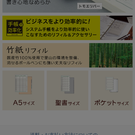
送料・お支払い方法についての