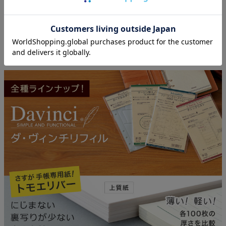
商品カテゴリー
システム手帳リフィル
ライフスタイル
ビジネスライフ
ブランド
ダ・ヴィンチ システム手帳