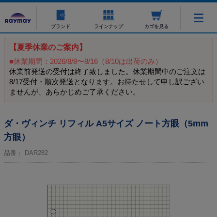
ブランド
ラインナップ
カゴを見る
【夏季休業のご案内】
■休業期間：2026/8/8〜8/16（8/10は出荷のみ）
休業前発送の受付は終了致しました。休業期間中のご注文は
8/17受付・順次発送となります。お待たせして申し訳ござい
ませんが、あらかじめご了承ください。
ダ・ヴィンチ リフィル A5サイズ ノート方眼（5mm
方眼）
品番：
DAR282