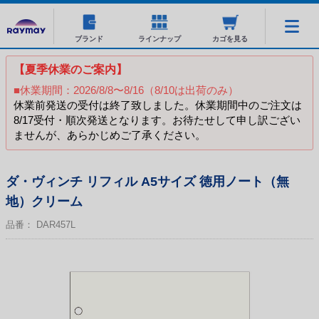
ブランド
ラインナップ
カゴを見る
【夏季休業のご案内】
■休業期間：2026/8/8〜8/16（8/10は出荷のみ）
休業前発送の受付は終了致しました。休業期間中のご注文は
8/17受付・順次発送となります。お待たせして申し訳ござい
ませんが、あらかじめご了承ください。
ダ・ヴィンチ リフィル A5サイズ 徳用ノート（無
地）クリーム
品番：
DAR457L