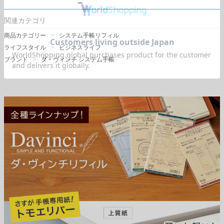
関連カテゴリ
商品カテゴリー
システム手帳リフィル
ライフスタイル
ビジネスライフ
ブランド
ダ・ヴィンチ システム手帳