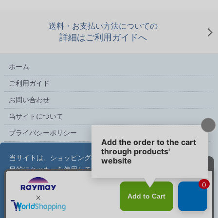
送料・お支払い方法についての
詳細はご利用ガイドへ
ホーム
ご利用ガイド
お問い合わせ
当サイトについて
プライバシーポリシー
特定商取引法に基づく表記
当サイトは、ショッピング機能および利便性の向上を
目的にクッキーを使用しています。サイトの利用を続
ける場合、クッキーに関するポリシーを受け入れたも
こだわり文具の専門店【文具スタイル】レイメイストア
のと見なされます。
詳しくはこちら
copyright (c) Raymay Store all rights reserved.