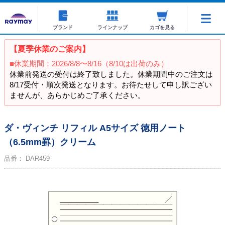
ブランド
ラインナップ
カゴを見る
【夏季休業のご案内】
■休業期間：2026/8/8〜8/16（8/10は出荷のみ）
休業前発送の受付は終了致しました。休業期間中のご注文は
8/17受付・順次発送となります。お待たせして申し訳ござい
ませんが、あらかじめご了承ください。
ダ・ヴィンチ リフィル A5サイズ 徳用ノート
（6.5mm罫）クリーム
品番：
DAR459