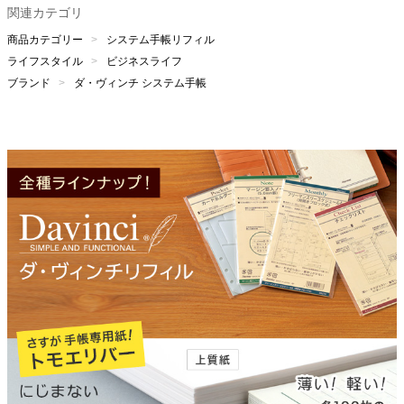
関連カテゴリ
商品カテゴリー
システム手帳リフィル
ライフスタイル
ビジネスライフ
ブランド
ダ・ヴィンチ システム手帳