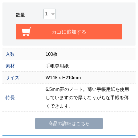
数量
カゴに追加する
入数
100枚
素材
手帳専用紙
サイズ
W148 x H210mm
6.5mm罫のノート。薄い手帳用紙を使用
特長
していますので厚くなりがちな手帳を薄
くできます。
商品の詳細はこちら