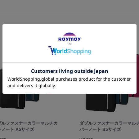
ブルファスナーカラーマルチカ
ダブルファスナーカラーマル
ーノート A5サイズ
バーノート B5サイズ