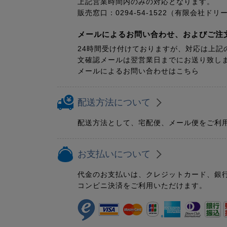
上記営業時間内のみの対応となります。
販売窓口：0294-54-1522（有限会社
メールによるお問い合わせ、およびご注
24時間受け付けておりますが、対応は上記
文確認メールは翌営業日までにお送り致し
メールによるお問い合わせはこちら
配送方法について
配送方法として、宅配便、メール便をご利
お支払いについて
代金のお支払いは、クレジットカード、銀
コンビニ決済をご利用いただけます。