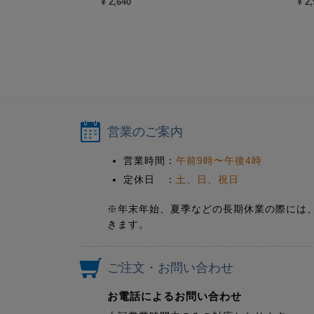
¥ 2,640
¥ 2
営業のご案内
営業時間：
午前9時〜午後4時
定休日 ：
土、日、祝日
※年末年始、夏季などの長期休業の際には
きます。
ご注文・お問い合わせ
お電話によるお問い合わせ