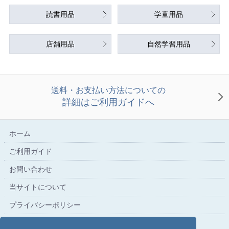
読書用品
学童用品
店舗用品
自然学習用品
送料・お支払い方法についての
詳細はご利用ガイドへ
ホーム
ご利用ガイド
お問い合わせ
当サイトについて
プライバシーポリシー
特定商取引法に基づく表記