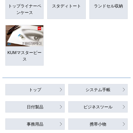
トップライナーペ
スタディトート
ランドセル収納
ンケース
KUMマスターピー
ス
トップ
システム手帳
日付製品
ビジネスツール
事務用品
携帯小物