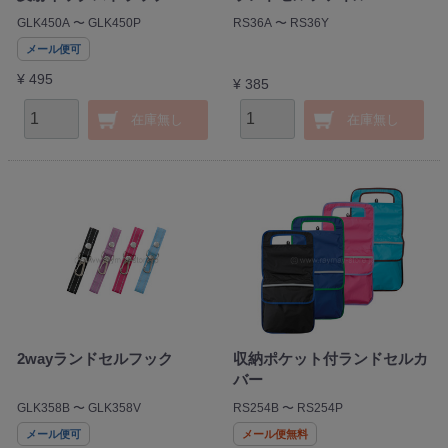
GLK450A 〜 GLK450P
RS36A 〜 RS36Y
メール便可
¥ 495
¥ 385
在庫無し
在庫無し
2wayランドセルフック
収納ポケット付ランドセルカ
バー
GLK358B 〜 GLK358V
RS254B 〜 RS254P
メール便可
メール便無料