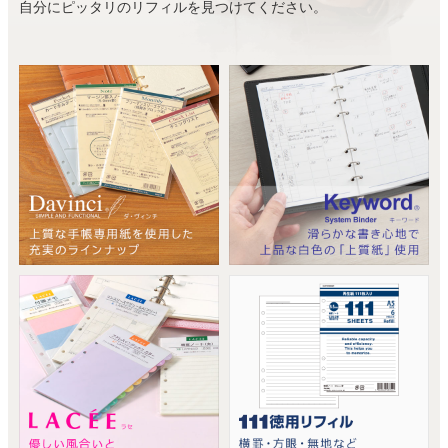
自分にピッタリのリフィルを見つけてください。