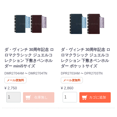
ダ・ヴィンチ 30周年記念 ロ
ダ・ヴィンチ 30周年記念 ロ
ロマクラシック ジュエルコ
ロマクラシック ジュエルコ
レクション 下敷きペンホル
レクション 下敷きペンホル
ダー mini5サイズ
ダー ポケットサイズ
DMR2704AM 〜 DMR2704TN
DPR2703AM 〜 DPR2703TN
メール便無料
メール便無料
¥ 2,750
¥ 2,860
在庫無し
カゴに追加