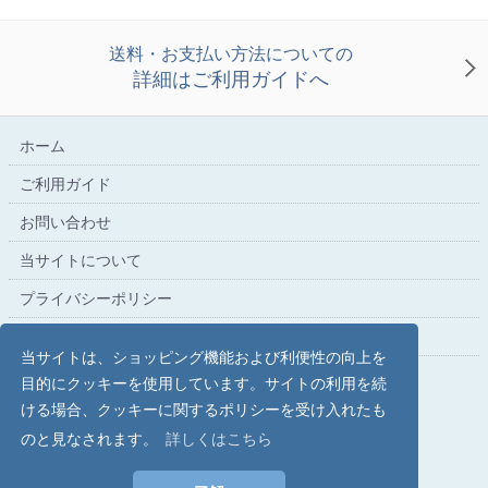
送料・お支払い方法についての
詳細はご利用ガイドへ
ホーム
ご利用ガイド
お問い合わせ
当サイトについて
プライバシーポリシー
特定商取引法に基づく表記
当サイトは、ショッピング機能および利便性の向上を
目的にクッキーを使用しています。サイトの利用を続
ける場合、クッキーに関するポリシーを受け入れたも
こだわり文具の専門店【文具スタイル】レイメイストア
のと見なされます。
詳しくはこちら
copyright (c) Raymay Store all rights reserved.