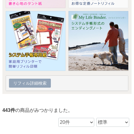
リフィル詳細検索
443
件
の商品がみつかりました。