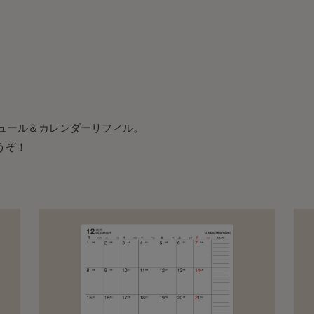
ジュール＆カレンダーリフィル。
うぞ！