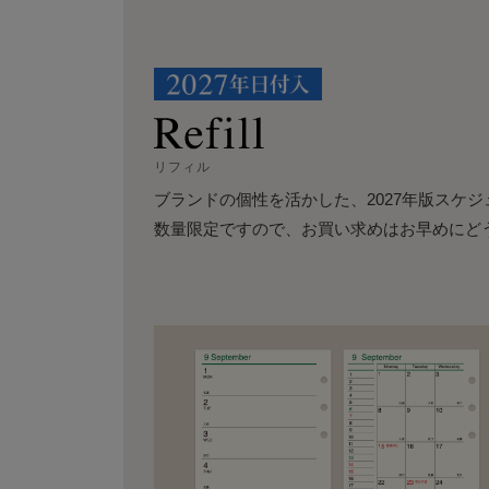
リフィル
ブランドの個性を活かした、2027年版スケ
数量限定ですので、お買い求めはお早めにど